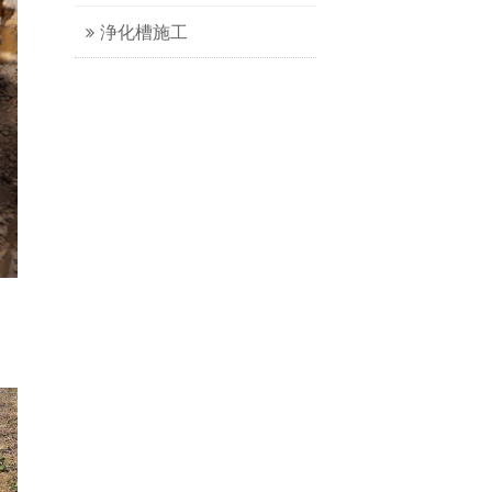
浄化槽施工