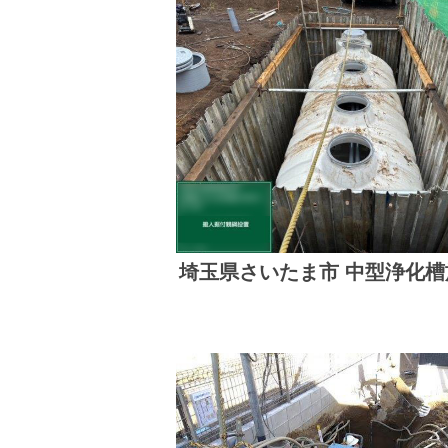
埼玉県さいたま市 中型浄化