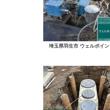
埼玉県羽生市 ウェルポイン