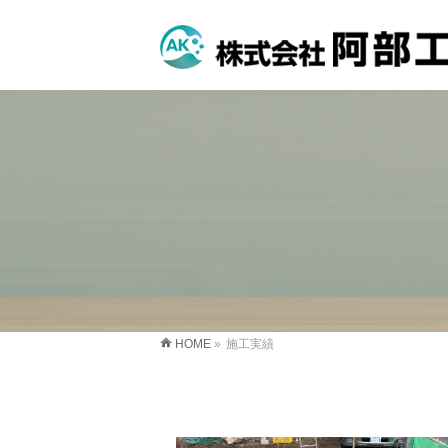
HOME
»
施工実績